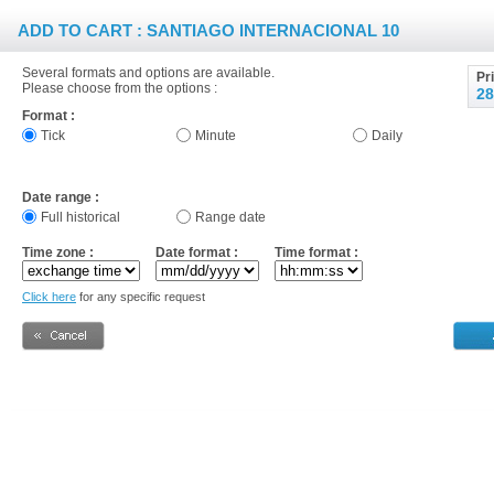
ADD TO CART : SANTIAGO INTERNACIONAL 10