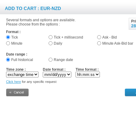
ADD TO CART : EUR-NZD