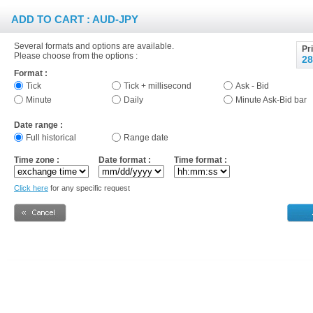
ADD TO CART : AUD-JPY