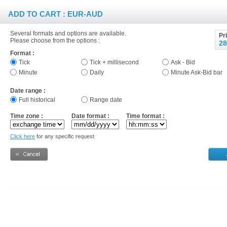
ADD TO CART : EUR-AUD