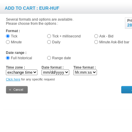
ADD TO CART : EUR-HUF