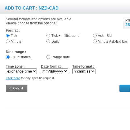
ADD TO CART : NZD-CAD