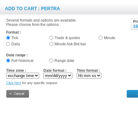
ADD TO CART : PERTRA