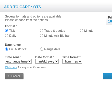
ADD TO CART : OTS