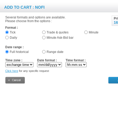
ADD TO CART : NOFI