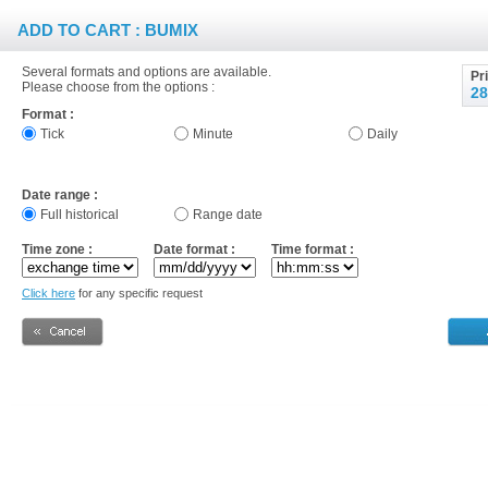
ADD TO CART : BUMIX